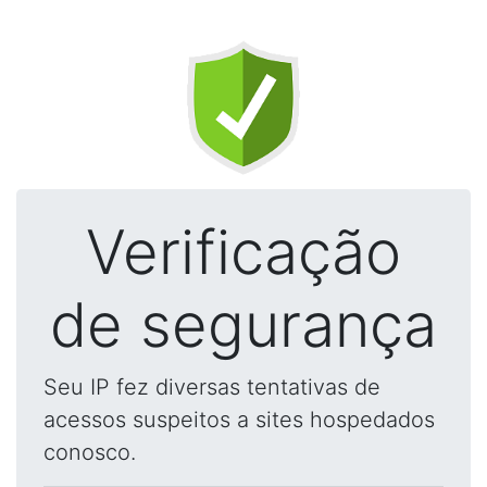
Verificação
de segurança
Seu IP fez diversas tentativas de
acessos suspeitos a sites hospedados
conosco.