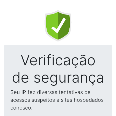
Verificação
de segurança
Seu IP fez diversas tentativas de
acessos suspeitos a sites hospedados
conosco.