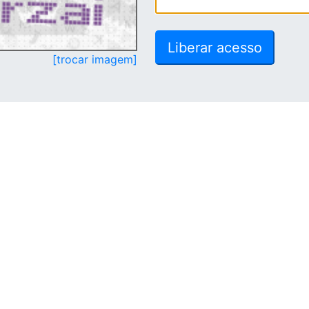
[trocar imagem]