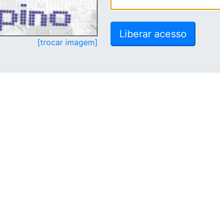
[trocar imagem]