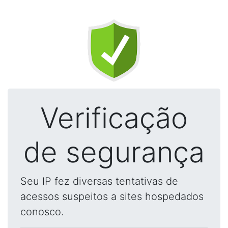
Verificação
de segurança
Seu IP fez diversas tentativas de
acessos suspeitos a sites hospedados
conosco.