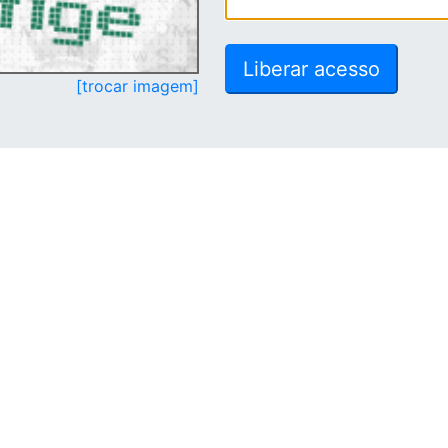
[trocar imagem]