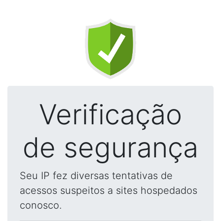
Verificação
de segurança
Seu IP fez diversas tentativas de
acessos suspeitos a sites hospedados
conosco.