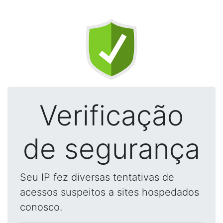
Verificação
de segurança
Seu IP fez diversas tentativas de
acessos suspeitos a sites hospedados
conosco.