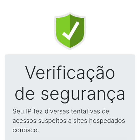
Verificação
de segurança
Seu IP fez diversas tentativas de
acessos suspeitos a sites hospedados
conosco.