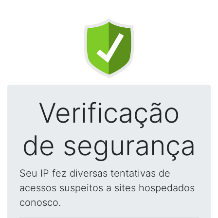
Verificação
de segurança
Seu IP fez diversas tentativas de
acessos suspeitos a sites hospedados
conosco.