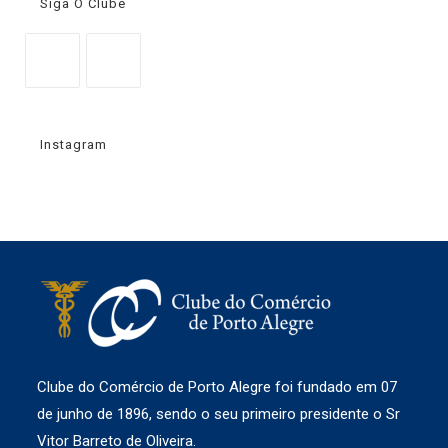
Siga O Clube
Instagram
Clube do Comércio de Porto Alegre foi fundado em 07
de junho de 1896, sendo o seu primeiro presidente o Sr
Vitor Barreto de Oliveira.