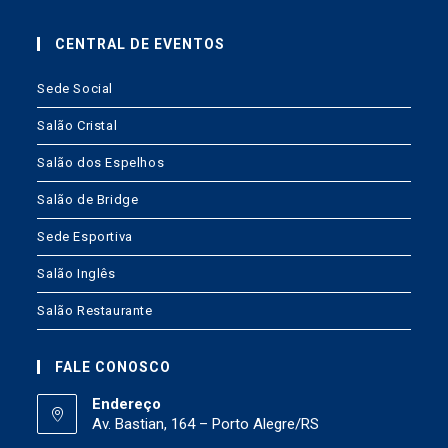
CENTRAL DE EVENTOS
Sede Social
Salão Cristal
Salão dos Espelhos
Salão de Bridge
Sede Esportiva
Salão Inglês
Salão Restaurante
FALE CONOSCO
Endereço
Av. Bastian, 164 – Porto Alegre/RS