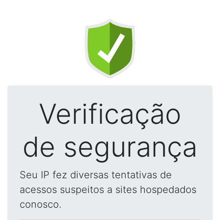
Verificação
de segurança
Seu IP fez diversas tentativas de
acessos suspeitos a sites hospedados
conosco.