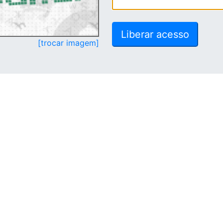
[trocar imagem]