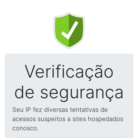
Verificação
de segurança
Seu IP fez diversas tentativas de
acessos suspeitos a sites hospedados
conosco.