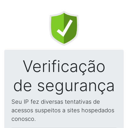
Verificação
de segurança
Seu IP fez diversas tentativas de
acessos suspeitos a sites hospedados
conosco.