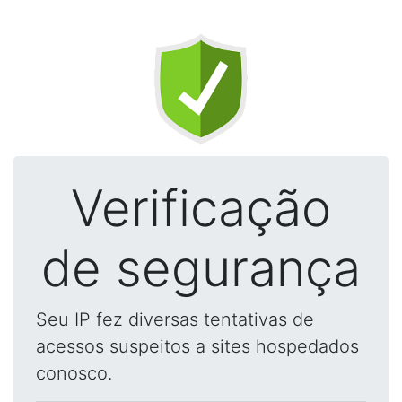
Verificação
de segurança
Seu IP fez diversas tentativas de
acessos suspeitos a sites hospedados
conosco.