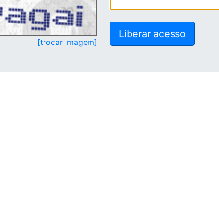
[trocar imagem]