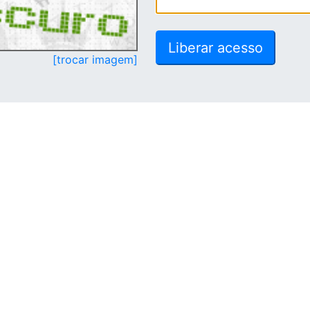
[trocar imagem]