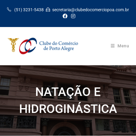
(51) 3231-5438
secretaria@clubedocomerciopoa.com.br
Menu
NATAÇÃO E
HIDROGINÁSTICA