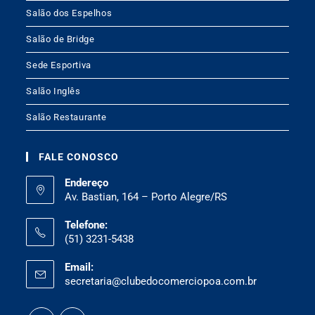
Salão dos Espelhos
Salão de Bridge
Sede Esportiva
Salão Inglês
Salão Restaurante
FALE CONOSCO
Endereço
Av. Bastian, 164 – Porto Alegre/RS
Telefone:
(51) 3231-5438
Email:
secretaria@clubedocomerciopoa.com.br