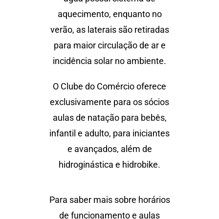
aquecimento, enquanto no
verão, as laterais são retiradas
para maior circulação de ar e
incidência solar no ambiente.
O Clube do Comércio oferece
exclusivamente para os sócios
aulas de natação para bebês,
infantil e adulto, para iniciantes
e avançados, além de
hidroginástica e hidrobike.
Para saber mais sobre horários
de funcionamento e aulas