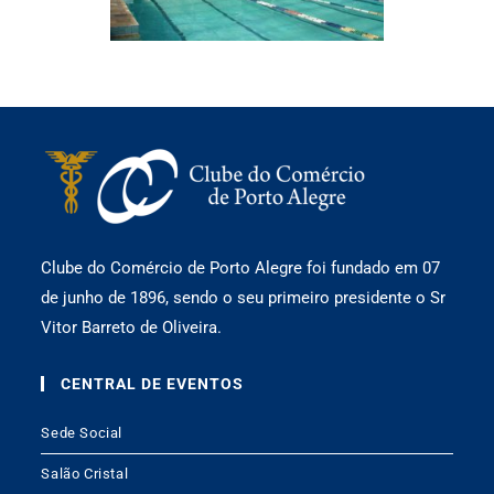
Clube do Comércio de Porto Alegre foi fundado em 07
de junho de 1896, sendo o seu primeiro presidente o Sr
Vitor Barreto de Oliveira.
CENTRAL DE EVENTOS
Sede Social
Salão Cristal