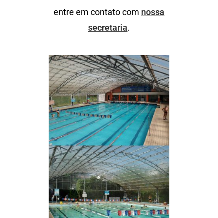
entre em contato com
nossa
secretaria
.