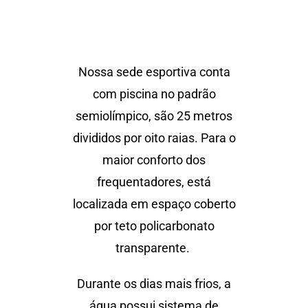
Nossa sede esportiva conta
com piscina no padrão
semiolímpico, são 25 metros
divididos por oito raias. Para o
maior conforto dos
frequentadores, está
localizada em espaço coberto
por teto policarbonato
transparente.
Durante os dias mais frios, a
água possui sistema de