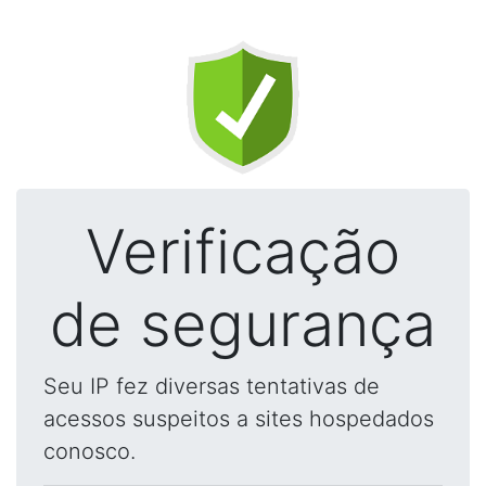
Verificação
de segurança
Seu IP fez diversas tentativas de
acessos suspeitos a sites hospedados
conosco.