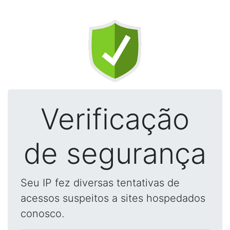
Verificação
de segurança
Seu IP fez diversas tentativas de
acessos suspeitos a sites hospedados
conosco.